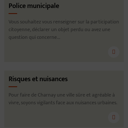
Police municipale
Vous souhaitez vous renseigner sur la participation
citoyenne, déclarer un objet perdu ou avez une
question qui concerne...
Risques et nuisances
Pour faire de Charnay une ville sûre et agréable à
vivre, soyons vigilants face aux nuisances urbaines.