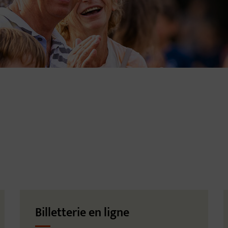
Billetterie en ligne