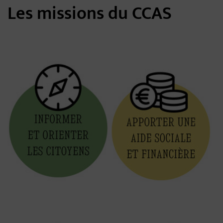
Les missions du CCAS