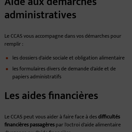
Aide aux démarches
administratives
Le CCAS vous accompagne dans vos démarches pour
remplir :
les dossiers d'aide sociale et obligation alimentaire
les formulaires divers de demande d'aide et de
papiers administratifs
Les aides financières
Le CCAS peut vous aider à faire face à des
difficultés
financières passagères
par l'octroi d'aide alimentaire