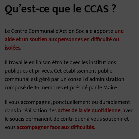
Qu’est-ce que le CCAS ?
Le Centre Communal d'Action Sociale apporte
une
aide et un soutien aux personnes en difficulté ou
isolées
.
Il travaille en liaison étroite avec les institutions
publiques et privées. Cet établissement public
communal est géré par un conseil d’administration
composé de 16 membres et présidé par le Maire.
Il vous accompagne, ponctuellement ou durablement,
dans la réalisation des
actes de la vie quotidienne
, avec
le soucis permanent de contribuer à vous soutenir et
vous
accompagner face aux difficultés.