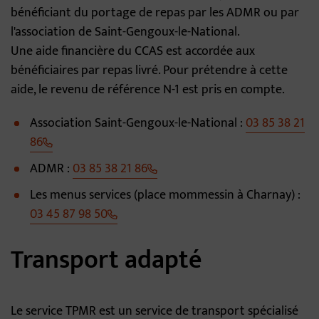
bénéficiant du portage de repas par les ADMR ou par
l'association de Saint-Gengoux-le-National.
Une aide financière du CCAS est accordée aux
bénéficiaires par repas livré. Pour prétendre à cette
aide, le revenu de référence N-1 est pris en compte.
Association Saint-Gengoux-le-National :
03 85 38 21
86
ADMR :
03 85 38 21 86
Les menus services (place mommessin à Charnay) :
03 45 87 98 50
Transport adapté
Le service TPMR est un service de transport spécialisé