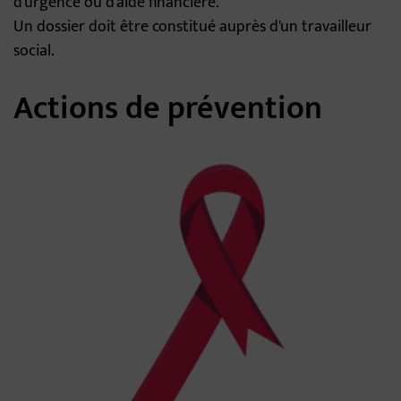
d'urgence ou d'aide financière.
Un dossier doit être constitué auprès d'un travailleur
social.
Actions de prévention