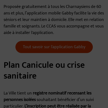
Proposée gratuitement à tous les Charnaysiens de 60
ans et plus, l’application mobile Gabby facilite la vie des
séniors et leur maintien à domicile. Elle met en relation
famille et soignants. Le CCAS vous accompagne et vous
aide à installer l'application.
Tout savoir sur l'application Gabby
Plan Canicule ou crise
sanitaire
La Ville tient un
registre nominatif recensant les
personnes isolées
souhaitant bénéficier d’un suivi
particulier.
L’inscription peut être réalisée par la