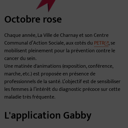
Octobre rose
Chaque année, La Ville de Charnay et son Centre
Communal d’Action Sociale, aux cotés du
PETR
, se
mobilisent pleinement pour la prévention contre le
cancer du sein.
Une matinée d'animations (exposition, conférence,
marche, etc.) est proposée en présence de
professionnels de la santé. L’objectif est de sensibiliser
les femmes à l’intérêt du diagnostic précoce sur cette
maladie très fréquente.
L'application Gabby