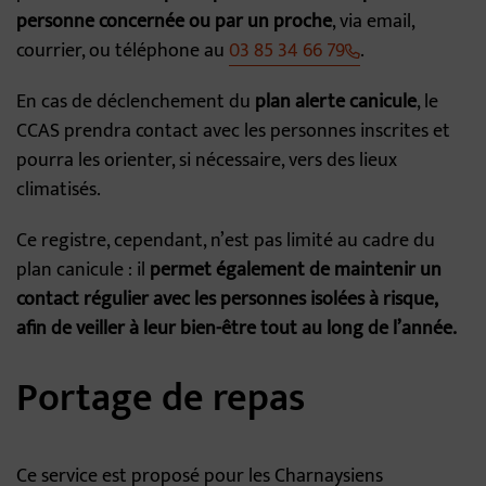
personne concernée ou par un proche
, via email,
courrier, ou téléphone au
03 85 34 66 79
.
En cas de déclenchement du
plan alerte canicule
, le
CCAS prendra contact avec les personnes inscrites et
pourra les orienter, si nécessaire, vers des lieux
climatisés.
Ce registre, cependant, n’est pas limité au cadre du
plan canicule : il
permet également de maintenir un
contact régulier avec les personnes isolées à risque,
afin de veiller à leur bien-être tout au long de l’année.
Portage de repas
Ce service est proposé pour les Charnaysiens