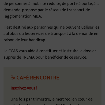
de personnes à mobilité réduite, de porte à porte, à la
demande, proposé par le réseau de transport de
l'agglomération MBA.
Il est destiné aux personnes qui ne peuvent utiliser les
autobus ou les services de transport à la demande en
raison de leur handicap.
Le CCAS vous aide à constituer et instruire le dossier
auprès de TREMA pour bénéficier de ce service.
☕ CAFÉ RENCONTRE
Inscrivez-vous !
Une fois par trimestre, le mercredi en cœur de