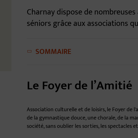
Charnay dispose de nombreuses a
séniors grâce aux associations qui
SOMMAIRE
Le Foyer de l’Amitié
Association culturelle et de loisirs, le Foyer de 
de la gymnastique douce, une chorale, de la marc
société, sans oublier les sorties, les spectacles e