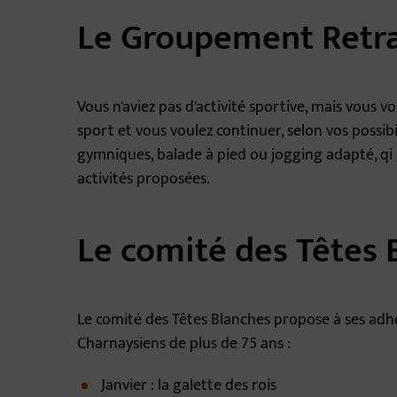
Le Groupement Retra
Vous n'aviez pas d'activité sportive, mais vous 
sport et vous voulez continuer, selon vos possibi
gymniques, balade à pied ou jogging adapté, qi 
activités proposées.
Le comité des Têtes 
Le comité des Têtes Blanches propose à ses adh
Charnaysiens de plus de 75 ans :
Janvier : la galette des rois