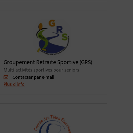
Groupement Retraite Sportive (GRS)
Multi-activités sportives pour seniors
Contacter par e-mail
Plus d'info