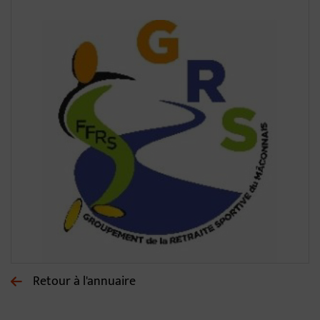
Retour à l'annuaire