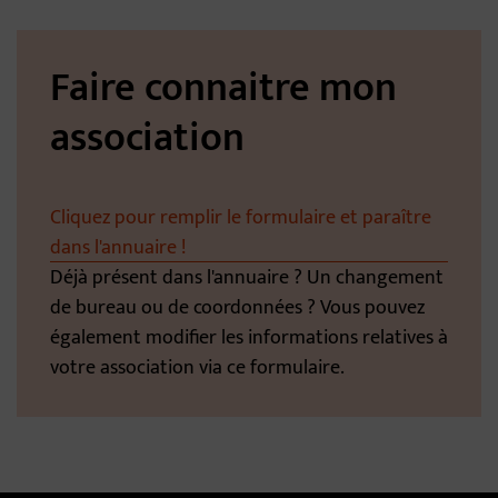
Faire connaitre mon
association
Cliquez pour remplir le formulaire et paraître
dans l'annuaire !
Déjà présent dans l'annuaire ? Un changement
de bureau ou de coordonnées ? Vous pouvez
également modifier les informations relatives à
votre association via ce formulaire.