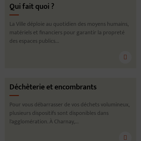
Qui fait quoi ?
La Ville déploie au quotidien des moyens humains,
matériels et financiers pour garantir la propreté
des espaces publics...
Déchèterie et encombrants
Pour vous débarrasser de vos déchets volumineux,
plusieurs dispositifs sont disponibles dans
l'agglomération. À Charnay,...