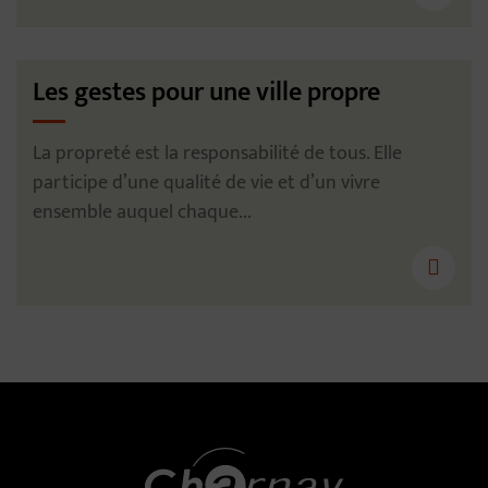
Les gestes pour une ville propre
La propreté est la responsabilité de tous. Elle
participe d’une qualité de vie et d’un vivre
ensemble auquel chaque...