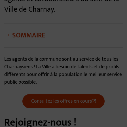
Ville de Charnay.
SOMMAIRE
Les agents de la commune sont au service de tous les
Charnaysiens ! La Ville a besoin de talents et de profils
différents pour offrir à la population le meilleur service
public possible.
Consultez les offres en cours
Rejoignez-nous !