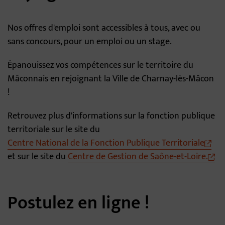
Nos offres d'emploi sont accessibles à tous, avec ou
sans concours, pour un emploi ou un stage.
Épanouissez vos compétences sur le territoire du
Mâconnais en rejoignant la Ville de Charnay-lès-Mâcon
!
Retrouvez plus d'informations sur la fonction publique
territoriale sur le site du
Centre National de la Fonction Publique Territoriale
et sur le site du
Centre de Gestion de Saône-et-Loire.
Postulez en ligne !