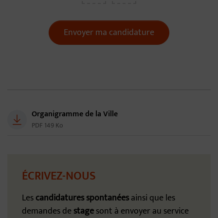
Envoyer ma candidature
Télécharger
Organigramme de la Ville
PDF 149 Ko
ÉCRIVEZ-NOUS
Les
candidatures spontanées
ainsi que les
demandes de
stage
sont à envoyer au service