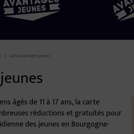
e
Carte avantages jeunes
 jeunes
ens âgés de 11 à 17 ans, la carte
breuses réductions et gratuités pour
quotidienne des jeunes en Bourgogne-