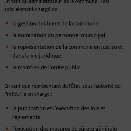
En tant qu’administrateur de la commune, il est
spécialement chargé de :
la gestion des biens de la commune
la nomination du personnel municipal
la représentation de la commune en justice et
dans la vie juridique
le maintien de l’ordre public
En tant que représentant de l'État, sous l'autorité du
Préfet, il a en charge :
la publication et l’exécution des lois et
règlements
l’exécution des mesures de sûreté générale