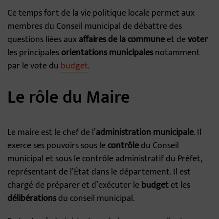
Ce temps fort de la vie politique locale permet aux
membres du Conseil municipal de débattre des
questions liées aux
affaires de la commune
et de
voter
les principales
orientations municipales
notamment
par le vote du
budget
.
Le rôle du Maire
Le maire est le chef de l’
administration municipale
. Il
exerce ses pouvoirs sous le
contrôle
du Conseil
municipal et sous le contrôle administratif du Préfet,
représentant de l’État dans le département. Il est
chargé de préparer et d’exécuter le
budget
et les
délibérations
du conseil municipal.