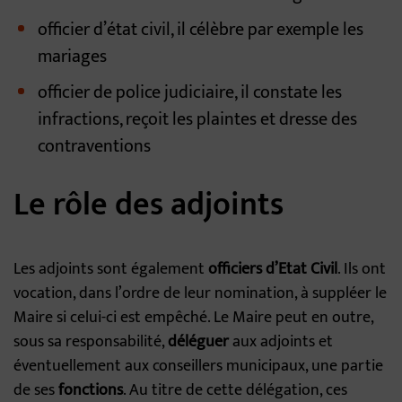
officier d’état civil, il célèbre par exemple les
mariages
officier de police judiciaire, il constate les
infractions, reçoit les plaintes et dresse des
contraventions
Le rôle des adjoints
Les adjoints sont également
officiers d’Etat Civil
. Ils ont
vocation, dans l’ordre de leur nomination, à suppléer le
Maire si celui-ci est empêché. Le Maire peut en outre,
sous sa responsabilité,
déléguer
aux adjoints et
éventuellement aux conseillers municipaux, une partie
de ses
fonctions
. Au titre de cette délégation, ces