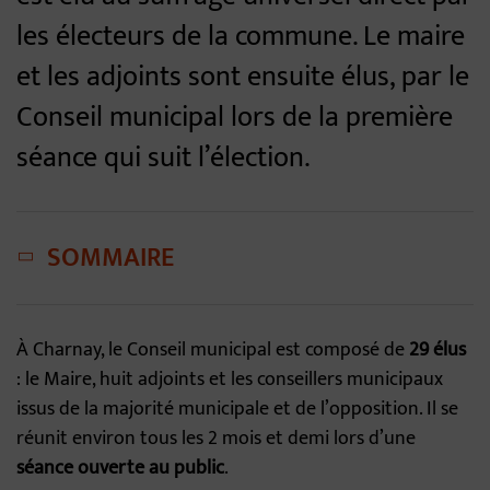
les électeurs de la commune. Le maire
et les adjoints sont ensuite élus, par le
Conseil municipal lors de la première
séance qui suit l’élection.
SOMMAIRE
À Charnay, le Conseil municipal est composé de
29 élus
: le Maire, huit adjoints et les conseillers municipaux
issus de la majorité municipale et de l’opposition. Il se
réunit environ tous les 2 mois et demi lors d’une
séance ouverte au public
.