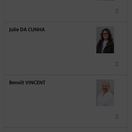
Julie DA CUNHA
Benoît VINCENT