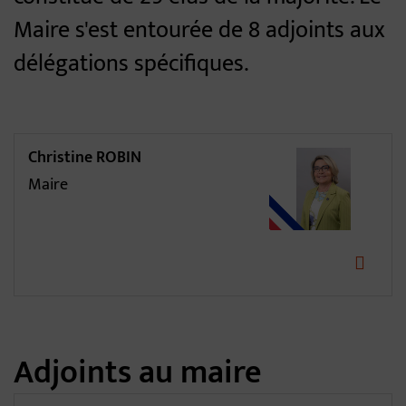
Maire s'est entourée de 8 adjoints aux
délégations spécifiques.
Maire
Christine ROBIN
Maire
Adjoints au maire