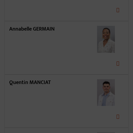
Annabelle GERMAIN
Quentin MANCIAT