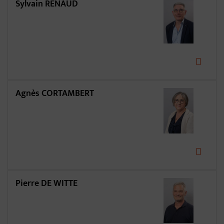
Sylvain RENAUD
Agnès CORTAMBERT
Pierre DE WITTE