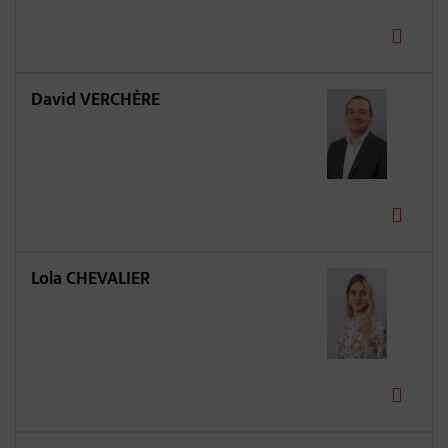
David VERCHÈRE
Lola CHEVALIER