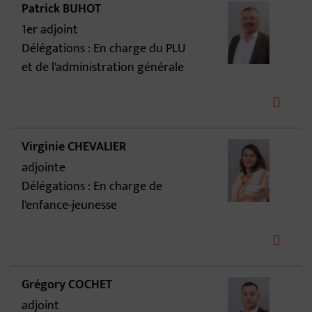
Patrick BUHOT
1er adjoint
Délégations : En charge du PLU
et de l'administration générale
Virginie CHEVALIER
adjointe
Délégations : En charge de
l'enfance-jeunesse
Grégory COCHET
adjoint