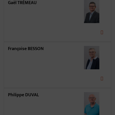
Gaël TRÉMEAU
Françoise BESSON
Philippe DUVAL