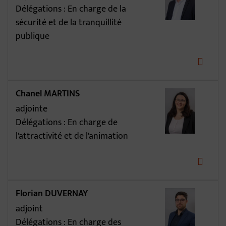
Délégations : En charge de la
sécurité et de la tranquillité
publique
Chanel MARTINS
adjointe
Délégations : En charge de
l'attractivité et de l'animation
Florian DUVERNAY
adjoint
Délégations : En charge des