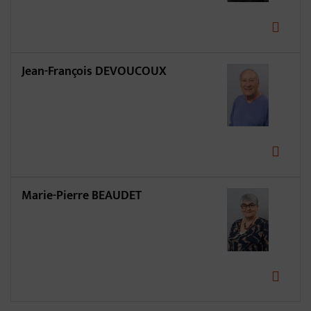
Jean-François DEVOUCOUX
Marie-Pierre BEAUDET