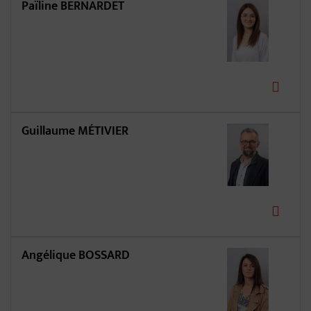
Païline BERNARDET
Guillaume MÉTIVIER
Angélique BOSSARD