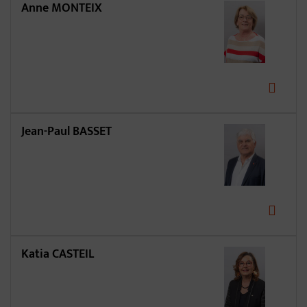
Anne MONTEIX
Jean-Paul BASSET
Katia CASTEIL