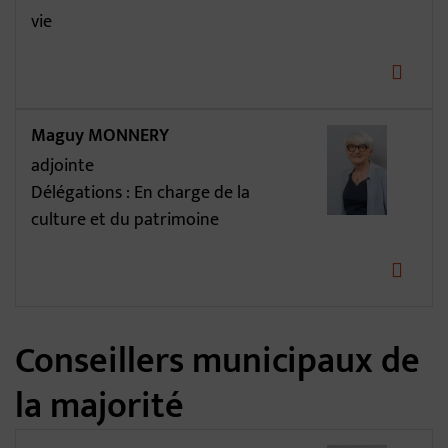
vie
Maguy MONNERY
adjointe
Délégations : En charge de la
culture et du patrimoine
Conseillers municipaux de
la majorité