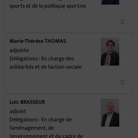
sports et de la politique sportive
Marie-Thérèse THOMAS
adjointe
Délégations : En charge des
solidarités et de l'action sociale
Loïc BRASSEUR
adjoint
Délégations : En charge de
l'aménagement, de
l'environnement et du cadre de