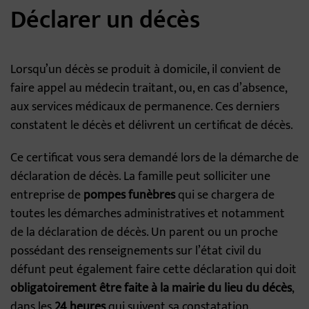
Déclarer un décès
Lorsqu’un décès se produit à domicile, il convient de
faire appel au médecin traitant, ou, en cas d’absence,
aux services médicaux de permanence. Ces derniers
constatent le décès et délivrent un certificat de décès.
Ce certificat vous sera demandé lors de la démarche de
déclaration de décès. La famille peut solliciter une
entreprise de
pompes funèbres
qui se chargera de
toutes les démarches administratives et notamment
de la déclaration de décès. Un parent ou un proche
possédant des renseignements sur l’état civil du
défunt peut également faire cette déclaration qui doit
obligatoirement être faite à la mairie du lieu du décès
,
dans les
24 heures
qui suivent sa constatation.