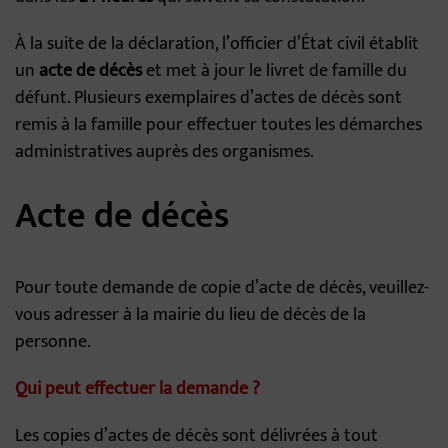
À la suite de la déclaration, l’officier d’État civil établit
un
acte de décès
et met à jour le livret de famille du
défunt. Plusieurs exemplaires d’actes de décès sont
remis à la famille pour effectuer toutes les démarches
administratives auprès des organismes.
Acte de décès
Pour toute demande de copie d’acte de décès, veuillez-
vous adresser à la mairie du lieu de décès de la
personne.
Qui peut effectuer la demande ?
Les copies d’actes de décès sont délivrées à tout