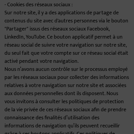
- Cookies des réseaux sociaux :
Sur notre site, il y a des applications de partage de
contenus du site avec d'autres personnes via le bouton
"Partager" issus des réseaux sociaux Facebook,
LinkedIn, YouTube. Ce bouton applicatif permet à un
réseau social de suivre votre navigation sur notre site,
du seul fait que votre compte sur ce réseau social était
activé pendant votre navigation.
Nous n’avons aucun contrôle sur le processus employé
par les réseaux sociaux pour collecter des informations
relatives à votre navigation sur notre site et associées
aux données personnelles dont ils disposent. Nous
vous invitons à consulter les politiques de protection
de la vie privée de ces réseaux sociaux afin de prendre
connaissance des finalités d’utilisation des
informations de navigation qu’ils peuvent recueillir