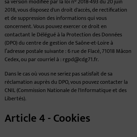
sa version modifiée par la loi n° 2018-493 du 20 juin
2018, vous disposez d'un droit d'accès, de rectification
et de suppression des informations qui vous
concernent. Vous pouvez exercer ce droit en
contactant le Délégué à la Protection des Données
(DPO) du centre de gestion de Saône-et-Loire à
l’adresse postale suivante : 6 rue de Flacé, 71018 Mâcon
Cedex, ou par courriel à : rgpd@cdg71.fr.
Dans le cas où vous ne seriez pas satisfait de sa
réclamation auprès du DPO, vous pouvez contacter la
CNIL (Commission Nationale de l'Informatique et des
Libertés).
Article 4 - Cookies