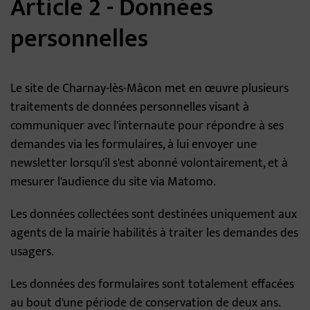
Article 2 - Données
personnelles
Le site de Charnay-lès-Mâcon met en œuvre plusieurs
traitements de données personnelles visant à
communiquer avec l'internaute pour répondre à ses
demandes via les formulaires, à lui envoyer une
newsletter lorsqu'il s'est abonné volontairement, et à
mesurer l'audience du site via Matomo.
Les données collectées sont destinées uniquement aux
agents de la mairie habilités à traiter les demandes des
usagers.
Les données des formulaires sont totalement effacées
au bout d'une période de conservation de deux ans.