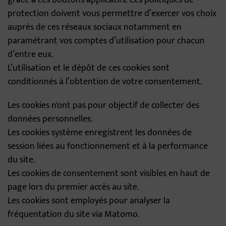
grâce à ces boutons applicatifs. Ces politiques de
protection doivent vous permettre d’exercer vos choix
auprès de ces réseaux sociaux notamment en
paramétrant vos comptes d’utilisation pour chacun
d’entre eux.
L’utilisation et le dépôt de ces cookies sont
conditionnés à l’obtention de votre consentement.
Les cookies n'ont pas pour objectif de collecter des
données personnelles.
Les cookies système enregistrent les données de
session liées au fonctionnement et à la performance
du site.
Les cookies de consentement sont visibles en haut de
page lors du premier accès au site.
Les cookies sont employés pour analyser la
fréquentation du site via Matomo.