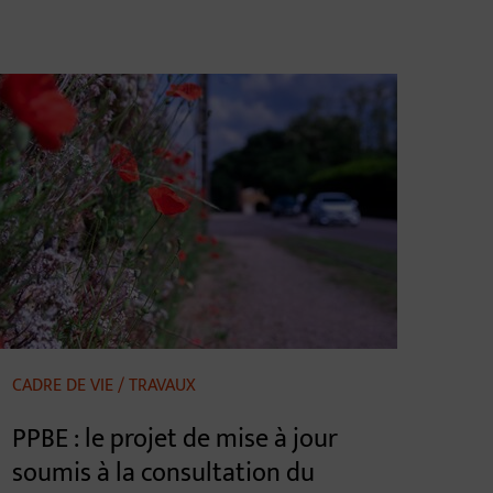
CADRE DE VIE / TRAVAUX
PPBE : le projet de mise à jour
soumis à la consultation du