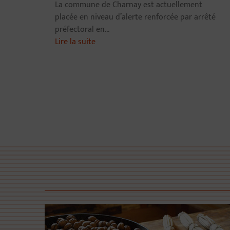
La commune de Charnay est actuellement
placée en niveau d’alerte renforcée par arrêté
préfectoral en...
Lire la suite