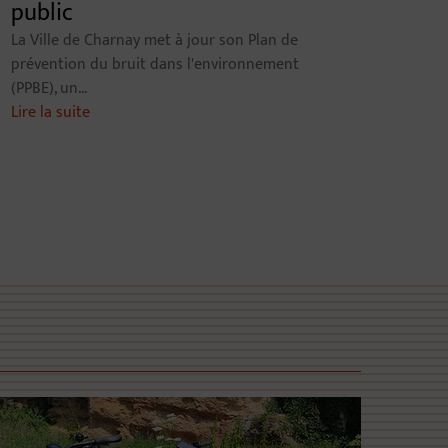
public
La Ville de Charnay met à jour son Plan de
prévention du bruit dans l'environnement
(PPBE), un...
Lire la suite