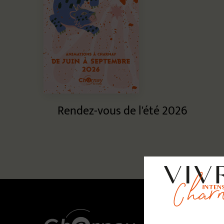
Rendez-vous de l'été 2026