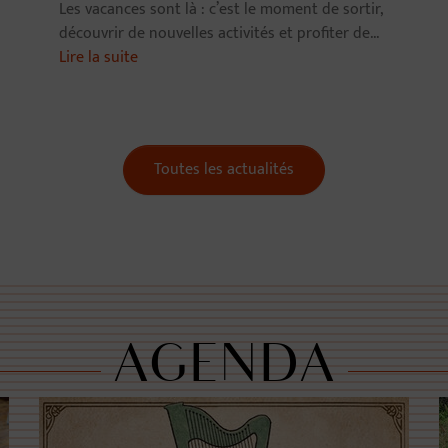
Les vacances sont là : c’est le moment de sortir,
découvrir de nouvelles activités et profiter de...
Lire la suite
Toutes les actualités
AGENDA