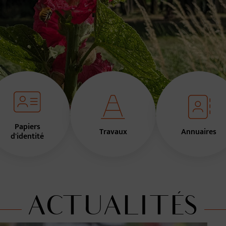
Papiers
Travaux
Annuaires
d'identité
ACTUALITÉS