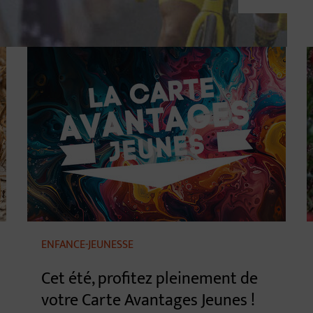
ENFANCE-JEUNESSE
Cet été, profitez pleinement de
votre Carte Avantages Jeunes !