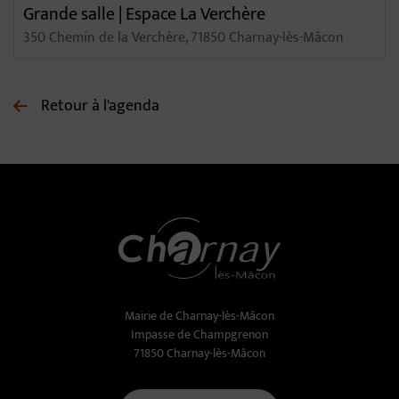
Grande salle | Espace La Verchère
350 Chemin de la Verchère, 71850 Charnay-lès-Mâcon
Retour à l'agenda
Mairie de Charnay-lès-Mâcon
Impasse de Champgrenon
71850 Charnay-lès-Mâcon