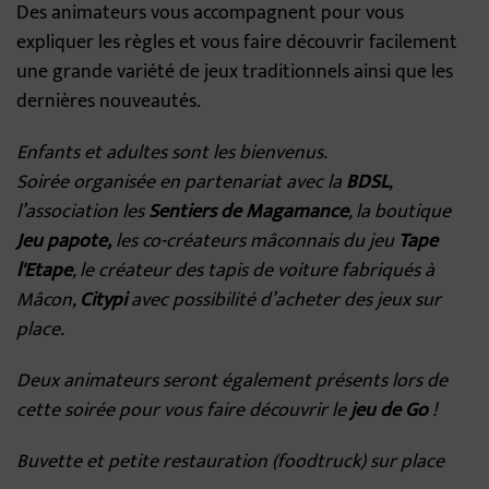
Des animateurs vous accompagnent pour vous
expliquer les règles et vous faire découvrir facilement
une grande variété de jeux traditionnels ainsi que les
dernières nouveautés.
Enfants et adultes sont les bienvenus.
Soirée organisée en partenariat avec la
BDSL
,
l’association les
Sentiers de Magamance
, la boutique
Jeu
papote,
les co-créateurs mâconnais du jeu
Tape
l'Etape
, le créateur des tapis de voiture fabriqués à
Mâcon,
Citypi
avec possibilité d’acheter des jeux sur
place.
Deux animateurs seront également présents lors de
cette soirée pour vous faire découvrir le
jeu de Go
!
Buvette et petite restauration (foodtruck) sur place