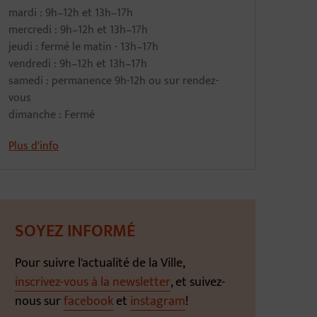
mardi : 9h–12h et 13h–17h
mercredi : 9h–12h et 13h–17h
jeudi : fermé le matin - 13h–17h
vendredi : 9h–12h et 13h–17h
samedi : permanence 9h-12h ou sur rendez-
vous
dimanche : Fermé
Plus d'info
SOYEZ INFORMÉ
Pour suivre l'actualité de la Ville,
inscrivez-vous à la newsletter
, et suivez-
nous sur
facebook
et
instagram
!