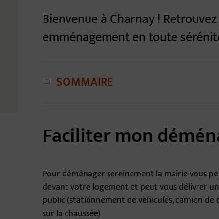
Bienvenue à Charnay ! Retrouvez 
emménagement en toute sérénit
SOMMAIRE
Faciliter mon démé
Pour déménager sereinement la mairie vous p
devant votre logement et peut vous délivrer u
public (stationnement de véhicules, camion d
sur la chaussée)