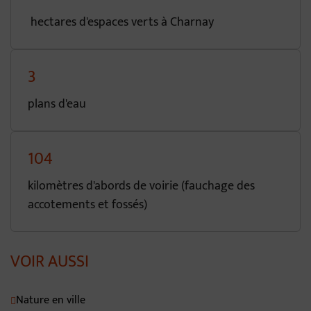
hectares d'espaces verts à Charnay
3
plans d'eau
104
kilomètres d'abords de voirie (fauchage des
accotements et fossés)
VOIR AUSSI
Nature en ville