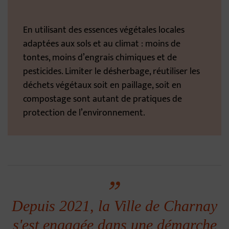
En utilisant des essences végétales locales
adaptées aux sols et au climat : moins de
tontes, moins d’engrais chimiques et de
pesticides. Limiter le désherbage, réutiliser les
déchets végétaux soit en paillage, soit en
compostage sont autant de pratiques de
protection de l’environnement.
Depuis 2021, la Ville de Charnay
s'est engagée dans une démarche