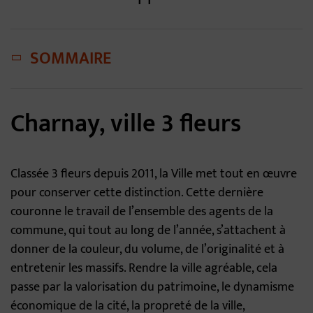
SOMMAIRE
Charnay, ville 3 fleurs
Classée 3 fleurs depuis 2011, la Ville met tout en œuvre
pour conserver cette distinction. Cette dernière
couronne le travail de l’ensemble des agents de la
commune, qui tout au long de l’année, s’attachent à
donner de la couleur, du volume, de l’originalité et à
entretenir les massifs. Rendre la ville agréable, cela
passe par la valorisation du patrimoine, le dynamisme
économique de la cité, la propreté de la ville,