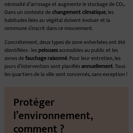
nécessité d’arrosage et augmente le stockage de CO₂.
Dans un contexte de
changement climatique
, les
habitudes liées au végétal doivent évoluer et la
commune s’inscrit dans ce mouvement.
Concrètement, deux types de zone enherbées ont été
identifiées : les
pelouses
accessibles au public et les
zones de
fauchage raisonné
. Pour leur entretien, les
jours d’intervention sont planifiés
annuellement
. Tous
les quartiers de la ville sont concernés, sans exception !
Protéger
l’environnement,
comment ?