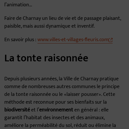
l’animation…
Faire de Charnay un lieu de vie et de passage plaisant,
paisible, mais aussi dynamique et inventif.
En savoir plus :
www.villes-et-villages-fleuris.com
La tonte raisonnée
Depuis plusieurs années, la Ville de Charnay pratique
comme de nombreuses autres communes le principe
de la tonte raisonnée ou le «laisser pousser». Cette
méthode est reconnue pour ses bienfaits sur la
biodiversité
et l’
environnement
en général : elle
garantit l’habitat des insectes et des animaux,
améliore la perméabilité du sol, réduit ou élimine la