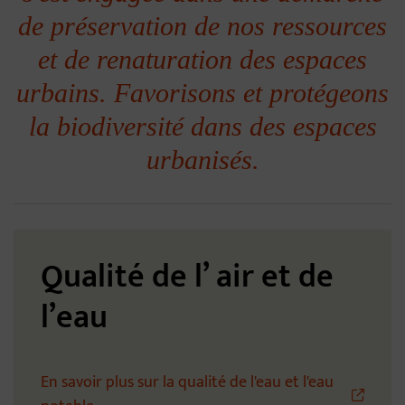
de préservation de nos ressources
et de renaturation des espaces
urbains. Favorisons et protégeons
la biodiversité dans des espaces
urbanisés.
Qualité de l’ air et de
l’eau
En savoir plus sur la qualité de l'eau et l'eau