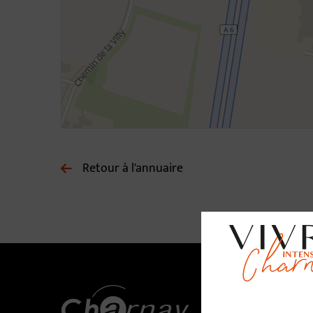
Retour à l'annuaire