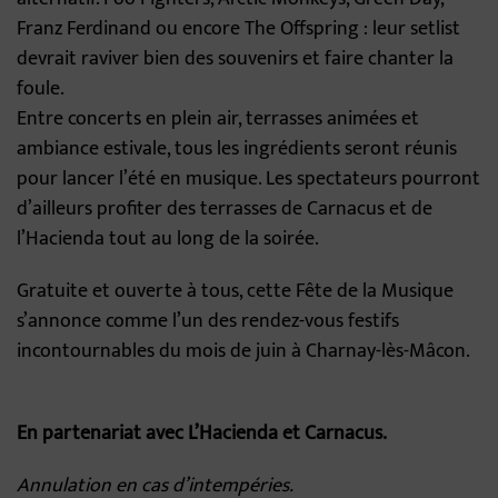
Franz Ferdinand ou encore The Offspring : leur setlist
devrait raviver bien des souvenirs et faire chanter la
foule.
Entre concerts en plein air, terrasses animées et
ambiance estivale, tous les ingrédients seront réunis
pour lancer l’été en musique. Les spectateurs pourront
d’ailleurs profiter des terrasses de Carnacus et de
l’Hacienda tout au long de la soirée.
Gratuite et ouverte à tous, cette Fête de la Musique
s’annonce comme l’un des rendez-vous festifs
incontournables du mois de juin à Charnay-lès-Mâcon.
En partenariat avec L’Hacienda et Carnacus.
Annulation en cas d’intempéries.