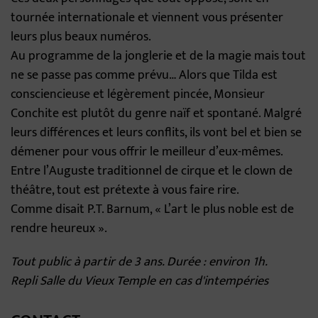
tournée internationale et viennent vous présenter
leurs plus beaux numéros.
Au programme de la jonglerie et de la magie mais tout
ne se passe pas comme prévu… Alors que Tilda est
consciencieuse et légèrement pincée, Monsieur
Conchite est plutôt du genre naïf et spontané. Malgré
leurs différences et leurs conflits, ils vont bel et bien se
démener pour vous offrir le meilleur d’eux-mêmes.
Entre l’Auguste traditionnel de cirque et le clown de
théâtre, tout est prétexte à vous faire rire.
Comme disait P.T. Barnum, « L’art le plus noble est de
rendre heureux ».
Tout public à partir de 3 ans. Durée : environ 1h.
Repli Salle du Vieux Temple en cas d'intempéries