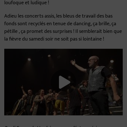
loufoque et ludique !
Adieu les concerts assis, les bleus de travail des bas
fonds sont recyclés en tenue de dancing, ça brille, ça
pétille , ça promet des surprises ! Il semblerait bien que
la fièvre du samedi soir ne soit pas si lointaine !
Lancer la video