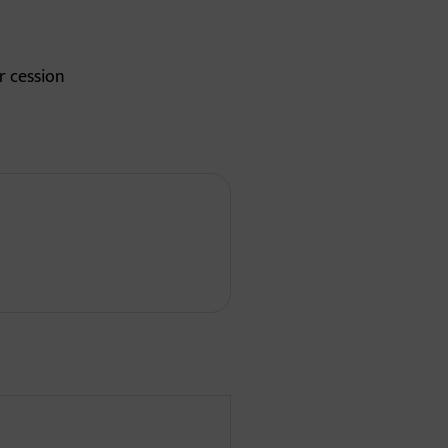
r cession