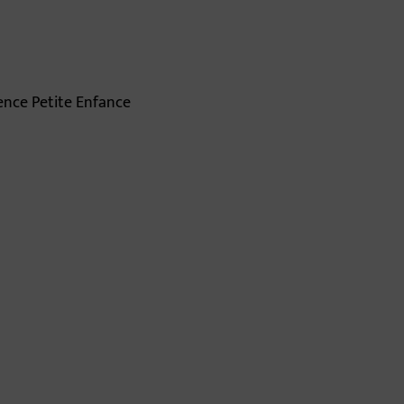
ence Petite Enfance