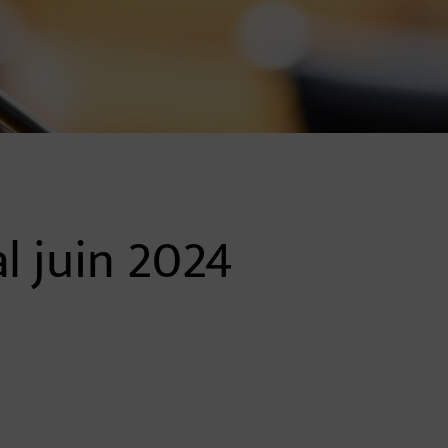
l juin 2024