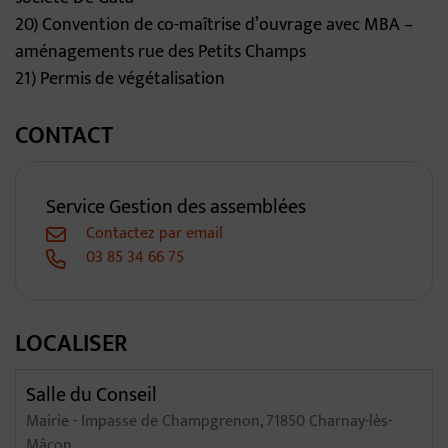
20) Convention de co-maîtrise d’ouvrage avec MBA –
aménagements rue des Petits Champs
21) Permis de végétalisation
CONTACT
Service Gestion des assemblées
Contactez par email
03 85 34 66 75
LOCALISER
Salle du Conseil
Mairie - Impasse de Champgrenon, 71850 Charnay-lès-
Mâcon