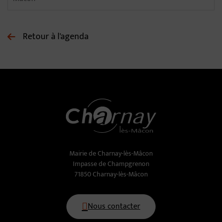
Retour à l'agenda
Mairie de Charnay-lès-Mâcon
Impasse de Champgrenon
71850 Charnay-lès-Mâcon
Nous contacter