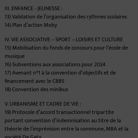
III. ENFANCE - JEUNESSE :
13) Validation de l’organisation des rythmes scolaires
14) Plan d’action Moby
IV. VIE ASSOCIATIVE – SPORT – LOISIRS ET CULTURE
15) Mobilisation du fonds de concours pour l’école de
musique
16) Subventions aux associations pour 2024
17) Avenant n°1 à la convention d’objectifs et de
financement avec le CBBS
18) Convention des minibus
V. URBANISME ET CADRE DE VIE :
19) Protocole d’accord transactionnel tripartite
portant convention d’indemnisation au titre de la
théorie de l’imprévision entre la commune, MBA et la
société De Gata