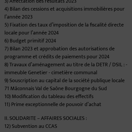
3) Affectation des résultats 2023
4) Bilan des cessions et acquisitions immobilières pour
l’année 2023
5) Fixation des taux d’imposition de la fiscalité directe
locale pour l’année 2024
6) Budget primitif 2024
7) Bilan 2023 et approbation des autorisations de
programme et crédits de paiements pour 2024
8) Travaux d’aménagement au titre de la DETR / DSIL : -
immeuble Genetier - cimetière communal
9) Souscription au capital de la société publique locale
71 Mâconnais Val de Saône Bourgogne du Sud
10) Modification du tableau des effectifs
11) Prime exceptionnelle de pouvoir d’achat
II. SOLIDARITE – AFFAIRES SOCIALES :
12) Subvention au CCAS