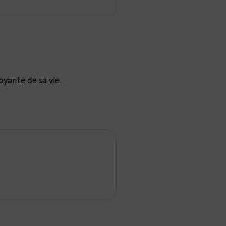
yante de sa vie.