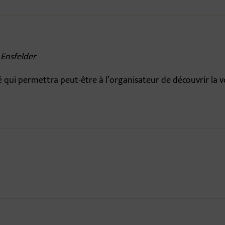
 Ensfelder
ui permettra peut-être à l’organisateur de découvrir la vo