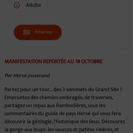
Adulte
Réserver
MANIFESTATION REPORTÉE AU 18 OCTOBRE
Par Hervé Josserand
Partez pour un tour… des 3 sommets du Grand Site !
Empruntez des chemins ombragés, de traverses,
partagez un repas aux Rambodières, sous les
commentaires du guide de pays Hervé qui vous fera
découvrir la géologie, l'historique des lieux. Découvrez
la gorge aux loups, les sources et petites rivières, et