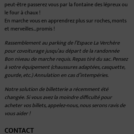
peut-être passerez vous par la fontaine des lépreux ou
le four à chaux !
En marche vous en apprendrez plus sur roches, monts
et merveilles…promis !
Rassemblement au parking de l’Espace La Verchère
pour covoiturage jusqu’au départ de la randonnée
Bon niveau de marche requis. Repas tiré du sac. Pensez
à votre équipement (chaussures adaptées, casquette,
gourde, etc.) Annulation en cas d’intempéries.
Notre solution de billetterie a récemment été
changée. Si vous avez la moindre difficulté pour
acheter vos billets, appelez-nous, nous serons ravis de
vous aider !
CONTACT