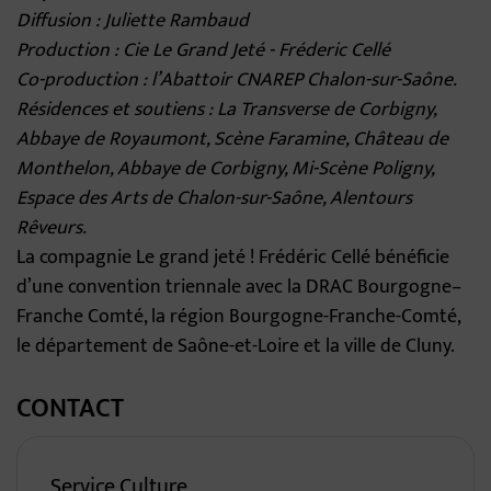
Diffusion : Juliette Rambaud
Production : Cie Le Grand Jeté - Fréderic Cellé
Co-production : l’Abattoir CNAREP Chalon-sur-Saône.
Résidences et soutiens : La Transverse de Corbigny,
Abbaye de Royaumont, Scène Faramine, Château de
Monthelon, Abbaye de Corbigny, Mi-Scène Poligny,
Espace des Arts de Chalon-sur-Saône, Alentours
Rêveurs.
La compagnie Le grand jeté ! Frédéric Cellé bénéficie
d’une convention triennale avec la DRAC Bourgogne–
Franche Comté, la région Bourgogne-Franche-Comté,
le département de Saône-et-Loire et la ville de Cluny.
CONTACT
Service Culture