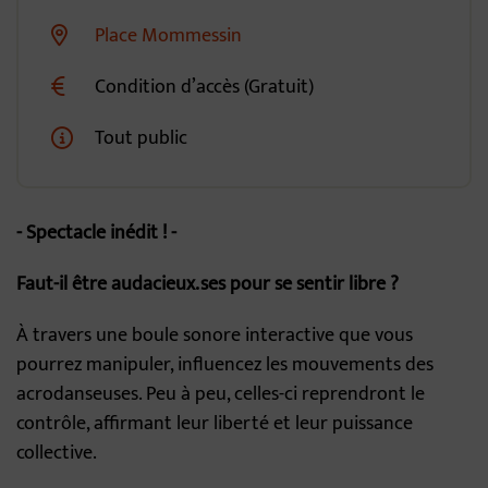
Place Mommessin
Lieu alternatif
Condition d’accès (Gratuit)
Tout public
- Spectacle inédit ! -
Faut-il être audacieux.ses pour se sentir libre ?
À travers une boule sonore interactive que vous
pourrez manipuler, influencez les mouvements des
acrodanseuses. Peu à peu, celles-ci reprendront le
contrôle, affirmant leur liberté et leur puissance
collective.