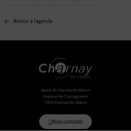
Retour à l'agenda
Mairie de Charnay-lès-Mâcon
Impasse de Champgrenon
71850 Charnay-lès-Mâcon
Nous contacter