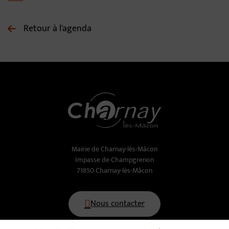
Retour à l'agenda
Mairie de Charnay-lès-Mâcon
Impasse de Champgrenon
71850 Charnay-lès-Mâcon
Nous contacter