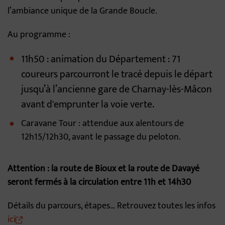
l’ambiance unique de la Grande Boucle.
Au programme :
11h50 : animation du Département : 71
coureurs parcourront le tracé depuis le départ
jusqu’à l’ancienne gare de Charnay-lès-Mâcon
avant d'emprunter la voie verte.
Caravane Tour : attendue aux alentours de
12h15/12h30, avant le passage du peloton.
Attention : la route de Bioux et la route de Davayé
seront fermés à la circulation entre 11h et 14h30
Détails du parcours, étapes… Retrouvez toutes les infos
ici