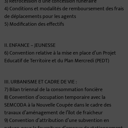
3) Rétrocession d’une concession funéraire
4) Conditions et modalités de remboursement des frais
de déplacements pour les agents
5) Modification des effectifs
II. ENFANCE – JEUNESSE
6) Convention relative à la mise en place d’un Projet
Educatif de Territoire et du Plan Mercredi (PEDT)
III. URBANISME ET CADRE DE VIE :
7) Bilan triennal de la consommation foncière
8) Convention d’occupation temporaire avec la
SEMCODA à la Nouvelle Coupée dans le cadre des
travaux d’aménagement de l’îlot de fraicheur
9) Convention d’attribution d’une subvention en