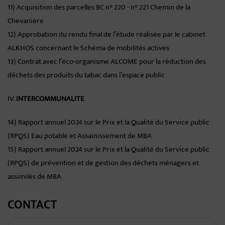
11) Acquisition des parcelles BC n° 220 - n° 221 Chemin de la
Chevanière
12) Approbation du rendu final de l’étude réalisée par le cabinet
ALKHOS concernant le Schéma de mobilités actives
13) Contrat avec l’éco-organisme ALCOME pour la réduction des
déchets des produits du tabac dans l’espace public
IV.
INTERCOMMUNALITE
14) Rapport annuel 2024 sur le Prix et la Qualité du Service public
(RPQS) Eau potable et Assainissement de MBA
15) Rapport annuel 2024 sur le Prix et la Qualité du Service public
(RPQS) de prévention et de gestion des déchets ménagers et
assimilés de MBA
CONTACT