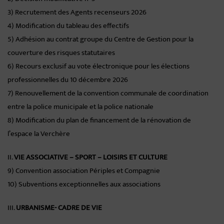
3) Recrutement des Agents recenseurs 2026
4) Modification du tableau des effectifs
5) Adhésion au contrat groupe du Centre de Gestion pour la
couverture des risques statutaires
6) Recours exclusif au vote électronique pour les élections
professionnelles du 10 décembre 2026
7) Renouvellement de la convention communale de coordination
entre la police municipale et la police nationale
8) Modification du plan de financement de la rénovation de
l’espace la Verchère
II.
VIE ASSOCIATIVE – SPORT – LOISIRS ET CULTURE
9) Convention association Périples et Compagnie
10) Subventions exceptionnelles aux associations
III.
URBANISME- CADRE DE VIE