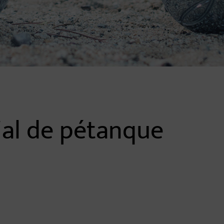
ial de pétanque