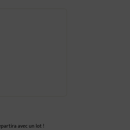
partira avec un lot !