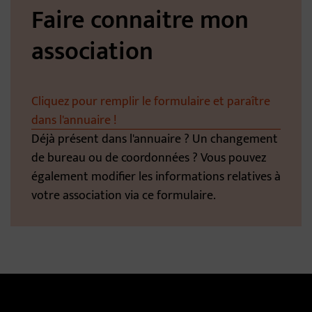
Faire connaitre mon
association
Cliquez pour remplir le formulaire et paraître
dans l'annuaire !
Déjà présent dans l'annuaire ? Un changement
de bureau ou de coordonnées ? Vous pouvez
également modifier les informations relatives à
votre association via ce formulaire.