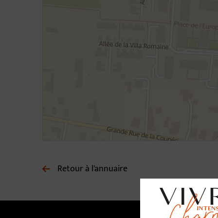
Retour à l'annuaire