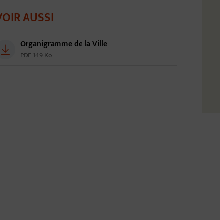
VOIR AUSSI
Organigramme de la Ville
PDF 149 Ko