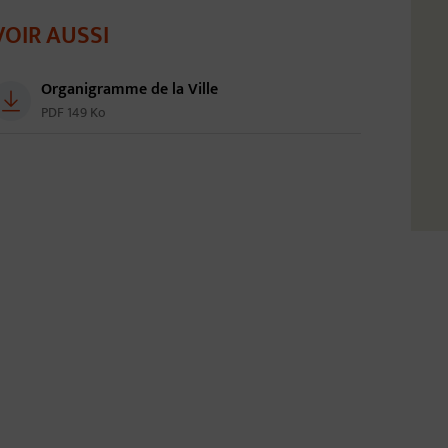
VOIR AUSSI
Organigramme de la Ville
PDF 149 Ko