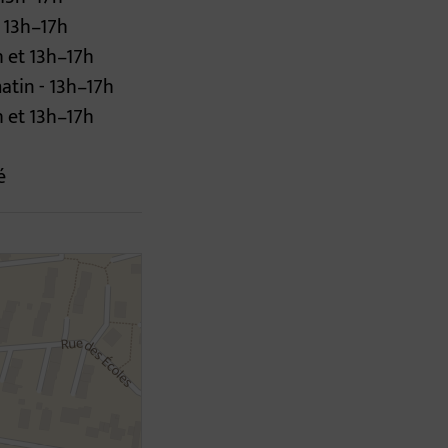
t 13h–17h
h et 13h–17h
matin - 13h–17h
h et 13h–17h
é