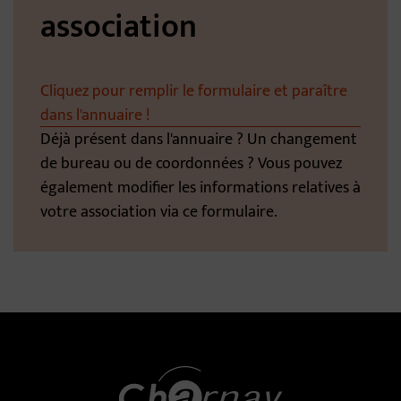
association
Cliquez pour remplir le formulaire et paraître
dans l'annuaire !
Déjà présent dans l'annuaire ? Un changement
de bureau ou de coordonnées ? Vous pouvez
également modifier les informations relatives à
votre association via ce formulaire.