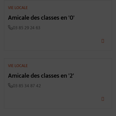
VIE LOCALE
Amicale des classes en '0'
03 85 29 24 63
VIE LOCALE
Amicale des classes en '2'
03 85 34 87 42