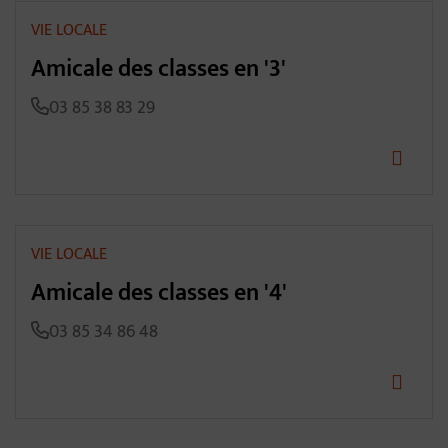
VIE LOCALE
Amicale des classes en '3'
03 85 38 83 29
VIE LOCALE
Amicale des classes en '4'
03 85 34 86 48