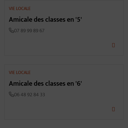
VIE LOCALE
Amicale des classes en '5'
07 89 99 89 67
VIE LOCALE
Amicale des classes en '6'
06 48 92 84 33